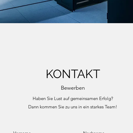
KONTAKT
Bewerben
Haben Sie Lust auf gemeinsamen Erfolg?
Dann kommen Sie zu uns in ein starkes Team!