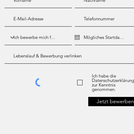
Ich habe die
Datenschutzerklärun
zur Kenntnis
genommen.
Jetzt bewerben